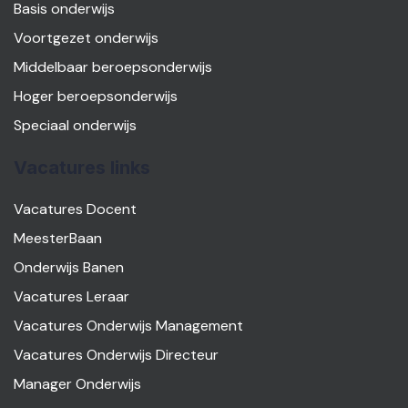
Basis onderwijs
Voortgezet onderwijs
Middelbaar beroepsonderwijs
Hoger beroepsonderwijs
Speciaal onderwijs
Vacatures links
Vacatures Docent
MeesterBaan
Onderwijs Banen
Vacatures Leraar
Vacatures Onderwijs Management
Vacatures Onderwijs Directeur
Manager Onderwijs