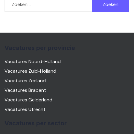
naar:
Vacatures per provincie
Vacatures Noord-Holland
Vacatures Zuid-Holland
Vacatures Zeeland
Vacatures Brabant
Vacatures Gelderland
Vacatures Utrecht
Vacatures per sector