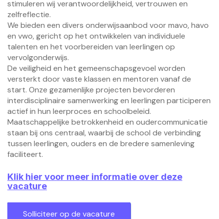
stimuleren wij verantwoordelijkheid, vertrouwen en
zelfreflectie.
We bieden een divers onderwijsaanbod voor mavo, havo
en vwo, gericht op het ontwikkelen van individuele
talenten en het voorbereiden van leerlingen op
vervolgonderwijs.
De veiligheid en het gemeenschapsgevoel worden
versterkt door vaste klassen en mentoren vanaf de
start. Onze gezamenlijke projecten bevorderen
interdisciplinaire samenwerking en leerlingen participeren
actief in hun leerproces en schoolbeleid.
Maatschappelijke betrokkenheid en oudercommunicatie
staan bij ons centraal, waarbij de school de verbinding
tussen leerlingen, ouders en de bredere samenleving
faciliteert.
Klik hier voor meer informatie over deze
vacature