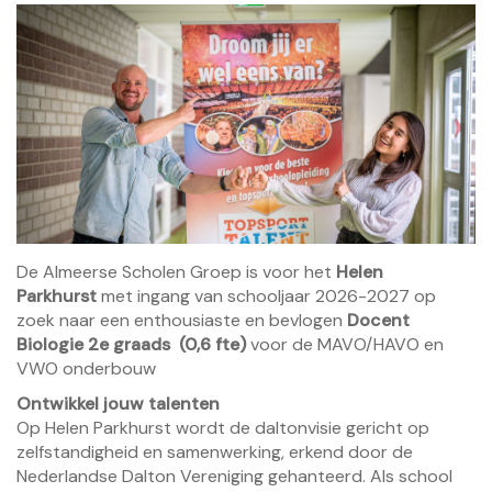
De Almeerse Scholen Groep is voor het
Helen
Parkhurst
met ingang van schooljaar 2026-2027
op
zoek naar een enthousiaste en bevlogen
Docent
Biologie 2e graads (0,6 fte)
voor de MAVO/HAVO en
VWO onderbouw
Ontwikkel jouw talenten
Op Helen Parkhurst wordt de daltonvisie gericht op
zelfstandigheid en samenwerking, erkend door de
Nederlandse Dalton Vereniging gehanteerd. Als school