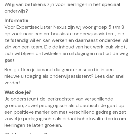
Wil jij van betekenis zijn voor leerlingen in het speciaal
onderwijs?
Informatie
Voor Expertisecluster Nexus zijn wij voor groep 5 t/m 8
op zoek naar een enthousiaste onderwijsassistent, die
zelfstandig wil en kan werken en daarnaast onderdeel wil
zijn van een team. Die de inhoud van het werk leuk vindt,
zich wil blijven ontwikkelen en uitdagingen niet uit de weg
gaat.
Ben jij of ken je iemand die geïnteresseerd is in een
nieuwe uitdaging als onderwijsassistent? Lees dan snel
verder!
Wat doe je?
Je ondersteunt de leerkrachten van verschillende
groepen, zowel pedagogisch als didactisch. Je gaat op
een positieve manier om met verschillend gedrag en zet
zowel je pedagogische als didactische kwaliteiten in om
leerlingen te laten groeien.