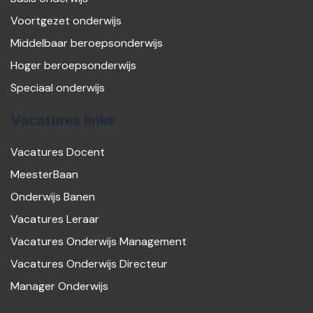
Voortgezet onderwijs
Middelbaar beroepsonderwijs
Hoger beroepsonderwijs
Speciaal onderwijs
Vacatures links
Vacatures Docent
MeesterBaan
Onderwijs Banen
Vacatures Leraar
Vacatures Onderwijs Management
Vacatures Onderwijs Directeur
Manager Onderwijs