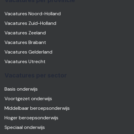
Vacatures per provincie
Vacatures Noord-Holland
Vacatures Zuid-Holland
Vacatures Zeeland
Vacatures Brabant
Vacatures Gelderland
Vacatures Utrecht
Vacatures per sector
Basis onderwijs
Voortgezet onderwijs
Middelbaar beroepsonderwijs
Hoger beroepsonderwijs
Speciaal onderwijs