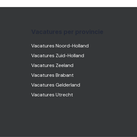
Vacatures per provincie
Vacatures Noord-Holland
Vacatures Zuid-Holland
Vacatures Zeeland
Vacatures Brabant
Vacatures Gelderland
Vacatures Utrecht