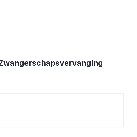
| Zwangerschapsvervanging