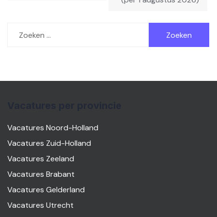
Zoeken
naar:
Vacatures per provincie
Vacatures Noord-Holland
Vacatures Zuid-Holland
Vacatures Zeeland
Vacatures Brabant
Vacatures Gelderland
Vacatures Utrecht