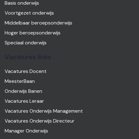
Basis onderwijs
Voortgezet onderwijs
Middelbaar beroepsonderwijs
Hoger beroepsonderwijs
Speciaal onderwijs
Vacatures links
Vacatures Docent
MeesterBaan
Onderwijs Banen
Vacatures Leraar
Vacatures Onderwijs Management
Vacatures Onderwijs Directeur
Manager Onderwijs