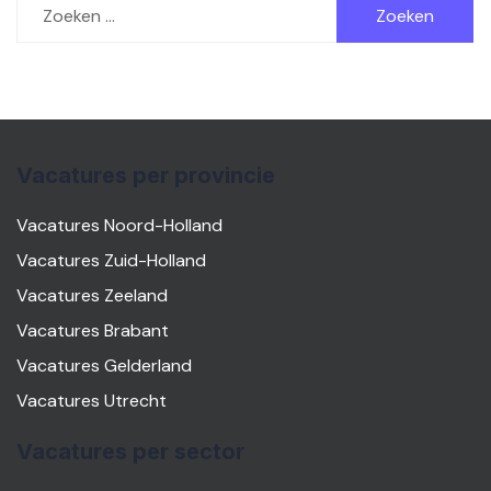
naar:
Vacatures per provincie
Vacatures Noord-Holland
Vacatures Zuid-Holland
Vacatures Zeeland
Vacatures Brabant
Vacatures Gelderland
Vacatures Utrecht
Vacatures per sector