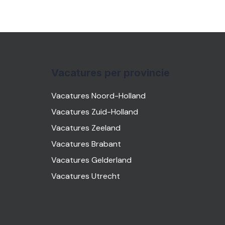
Vacatures per provincie
Vacatures Noord-Holland
Vacatures Zuid-Holland
Vacatures Zeeland
Vacatures Brabant
Vacatures Gelderland
Vacatures Utrecht