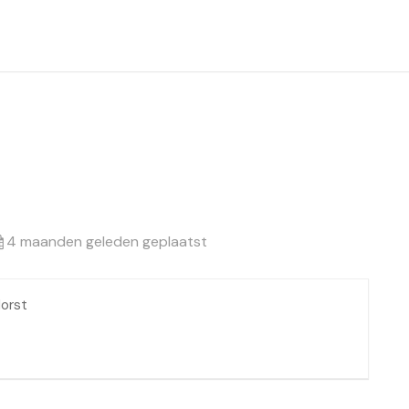
4 maanden geleden geplaatst
orst