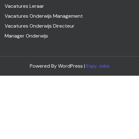
Vacatures Leraar
Vacatures Onderwijs Management
Vacatures Onderwijs Directeur
Manager Onderwijs
Powered By WordPress |
Espy Jobs