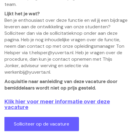
team.
Lijkt het je wat?
Ben je enthousiast over deze functie en wil jij een bijdrage
leveren aan de ontwikkeling van onze studenten?
Solliciteer dan via de sollicitatieknop onder aan deze
pagina. Heb je nog inhoudelijke vragen over de functie,
neem dan contact op met onze opleidingsmanager Ton
Helsper via t.helsper@yuverta.nl. Heb je vragen over de
procedure, dan kun je contact opnemen met Thijs
Jonker, adviseur werving en selectie via
werkenbij@yuverta.nl.
Acquisitie naar aanleiding van deze vacature door
bemiddelaars wordt niet op prijs gesteld.
Klik hier voor meer informatie over deze
vacature