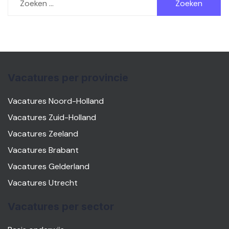
naar:
Vacatures per provincie
Vacatures Noord-Holland
Vacatures Zuid-Holland
Vacatures Zeeland
Vacatures Brabant
Vacatures Gelderland
Vacatures Utrecht
Vacatures per sector