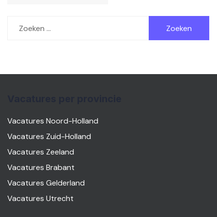
Zoeken
naar:
Vacatures per provincie
Vacatures Noord-Holland
Vacatures Zuid-Holland
Vacatures Zeeland
Vacatures Brabant
Vacatures Gelderland
Vacatures Utrecht