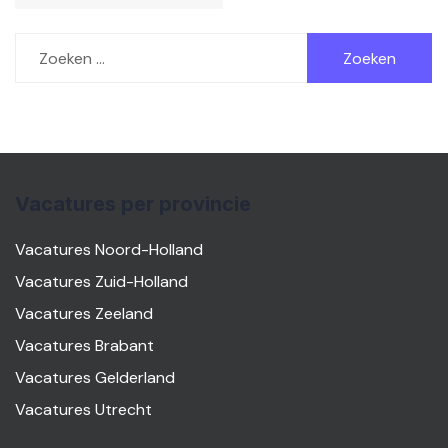
Zoeken
naar:
Vacatures per provincie
Vacatures Noord-Holland
Vacatures Zuid-Holland
Vacatures Zeeland
Vacatures Brabant
Vacatures Gelderland
Vacatures Utrecht