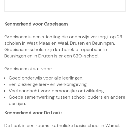
Kenmerkend voor Groeisaam
Groeisaam is een stichting die onderwijs verzorgt op 23
scholen in West Maas en Waal, Druten en Beuningen.
Groeisaam-scholen zijn katholiek of openbaar. In
Beuningen en in Druten is er een SBO-school.
Groeisaam staat voor:
Goed onderwijs voor alle leerlingen.
Een plezierige leer- en werkomgeving.
Veel aandacht voor persoonlijke ontwikkeling.
Goede samenwerking tussen school, ouders en andere
partijen.
Kenmerkend voor De Laak:
De Laak is een rooms-katholieke basisschool in Wamel.