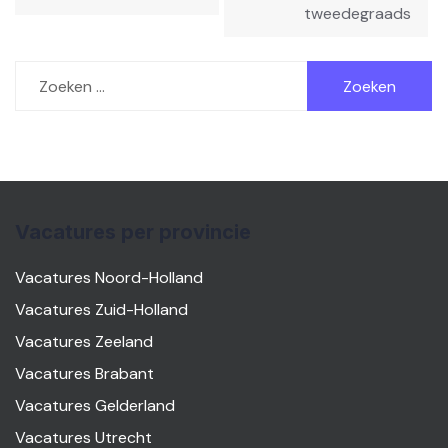
tweedegraads
Zoeken
naar:
Vacatures per provincie
Vacatures Noord-Holland
Vacatures Zuid-Holland
Vacatures Zeeland
Vacatures Brabant
Vacatures Gelderland
Vacatures Utrecht