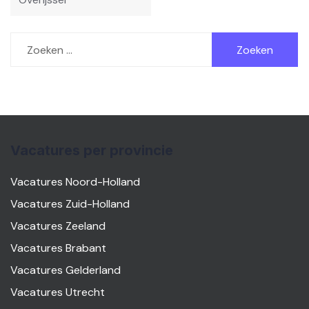
Zoeken
naar:
Vacatures per provincie
Vacatures Noord-Holland
Vacatures Zuid-Holland
Vacatures Zeeland
Vacatures Brabant
Vacatures Gelderland
Vacatures Utrecht