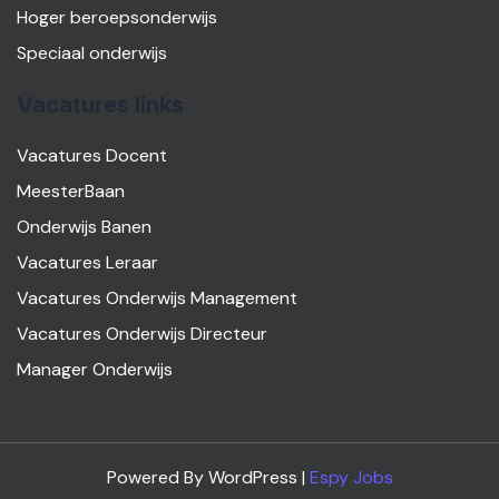
Hoger beroepsonderwijs
Speciaal onderwijs
Vacatures links
Vacatures Docent
MeesterBaan
Onderwijs Banen
Vacatures Leraar
Vacatures Onderwijs Management
Vacatures Onderwijs Directeur
Manager Onderwijs
Powered By WordPress |
Espy Jobs