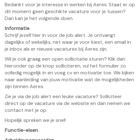
Bedankt voor je interesse in werken bij Aeres. Staat er op
dit moment geen geschikte vacature voor je tussen?
Dan kan je het volgende doen.
Informatie
Schrijf jezelf
hier
in voor de job alert. Je ontvangt
dagelijks of wekelijks, net waar je voor kiest, een email in
je inbox als er nieuwe vacatures bij Aeres zijn.
Wil je ook graag een open sollicitatie sturen? Klik dan
hieronder op de knop solliciteren, vul het formulier zo
volledig mogelijk in en voeg cv en motivatie toe. We kijken
naar aanleiding van jouw motivatie wat de mogelijkheden
zijn binnen Aeres.
Zie je via de job alert een leuke vacature? Solliciteer
direct op de vacature via de website en dan nemen we
contact met je op.
Hopelijk spreken we je snel!
Functie-eisen