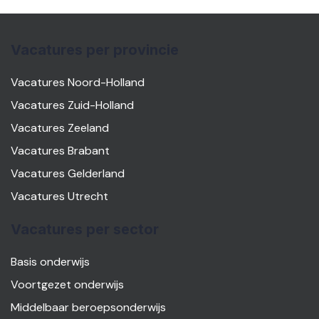
Vacatures per provincie
Vacatures Noord-Holland
Vacatures Zuid-Holland
Vacatures Zeeland
Vacatures Brabant
Vacatures Gelderland
Vacatures Utrecht
Vacatures per sector
Basis onderwijs
Voortgezet onderwijs
Middelbaar beroepsonderwijs