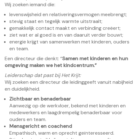
Wij zoeken iemand die:
levenswijsheid en relativeringsvermogen meebrengt;
stevig staat en tegelijk warmte uitstraalt;
gemakkelijk contact maakt en verbinding creëert;
ziet wat er al goed is en van daaruit verder bouwt;
energie krijgt van samenwerken met kinderen, ouders
en team.
Een directeur die denkt: “
Samen met kinderen en hun
omgeving maken we het kindcentrum.”
Leiderschap dat past bij Het Krijt:
Wij zoeken een directeur die leidinggeeft vanuit nabijheid
en duidelijkheid.
Zichtbaar en benaderbaar
Aanwezig op de werkvloer, bekend met kinderen en
medewerkers en laagdrempelig benaderbaar voor
ouders en team.
Mensgericht en coachend
Empathisch, warm en oprecht geïnteresseerd.