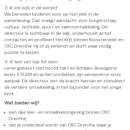
3. Ik sta wijs in de wereld
We bereiden kinderen voor op hun plek in de
samenleving. Dat vraagt aandacht voor burgerschap,
cultuur, techniek, sport en talentontwikkeling. De
directeur is zichtbaar in de wijk, onderhoudt actief
contacten en profileert Het Krijt binnen Kloosterveen en
CKC Drenthe. Hij of zij verbindt en durft waar nodig
positie te kiezen.
4. Ik leer van top tot teen
Leren gebeurt met hoofd, hart en lichaam. Bewegend
leren, STEAM en actief ontdekken zijn verweven in onze
aanpak. De directeur ziet de kracht hiervan en stimuleert
de verdere ontwikkeling, in het bijzonder voor het jonge
kind.
Wat bieden wij?
een rijke leer- en ontwikkelomgeving binnen CKC
Drenthe;
dat je onderdeel wordt van CKC Drenthe waar je