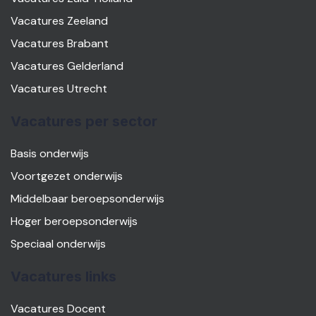
Vacatures Zeeland
Vacatures Brabant
Vacatures Gelderland
Vacatures Utrecht
Vacatures per sector
Basis onderwijs
Voortgezet onderwijs
Middelbaar beroepsonderwijs
Hoger beroepsonderwijs
Speciaal onderwijs
Vacatures links
Vacatures Docent