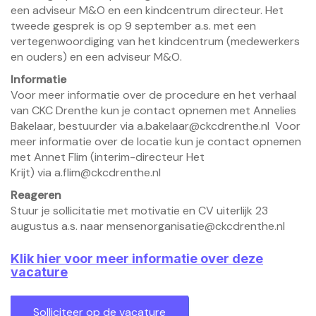
een adviseur M&O en een kindcentrum directeur. Het
tweede gesprek is op 9 september a.s. met een
vertegenwoordiging van het kindcentrum (medewerkers
en ouders) en een adviseur M&O.
Informatie
Voor meer informatie over de procedure en het verhaal
van CKC Drenthe kun je contact opnemen met Annelies
Bakelaar, bestuurder via a.bakelaar@ckcdrenthe.nl Voor
meer informatie over de locatie kun je contact opnemen
met Annet Flim (interim-directeur Het
Krijt) via a.flim@ckcdrenthe.nl
Reageren
Stuur je sollicitatie met motivatie en CV uiterlijk 23
augustus a.s. naar mensenorganisatie@ckcdrenthe.nl
Klik hier voor meer informatie over deze
vacature