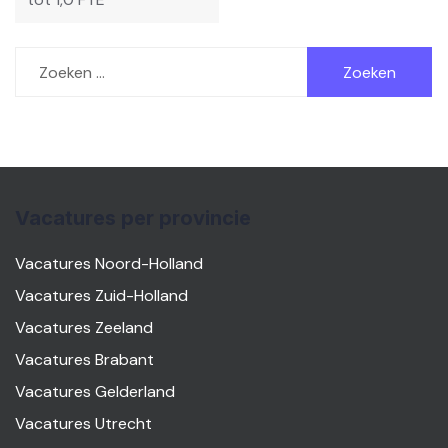
Zoeken
naar:
Vacatures per provincie
Vacatures Noord-Holland
Vacatures Zuid-Holland
Vacatures Zeeland
Vacatures Brabant
Vacatures Gelderland
Vacatures Utrecht