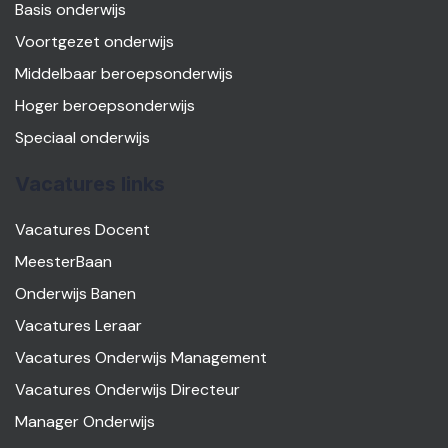
Basis onderwijs
Voortgezet onderwijs
Middelbaar beroepsonderwijs
Hoger beroepsonderwijs
Speciaal onderwijs
Vacatures links
Vacatures Docent
MeesterBaan
Onderwijs Banen
Vacatures Leraar
Vacatures Onderwijs Management
Vacatures Onderwijs Directeur
Manager Onderwijs