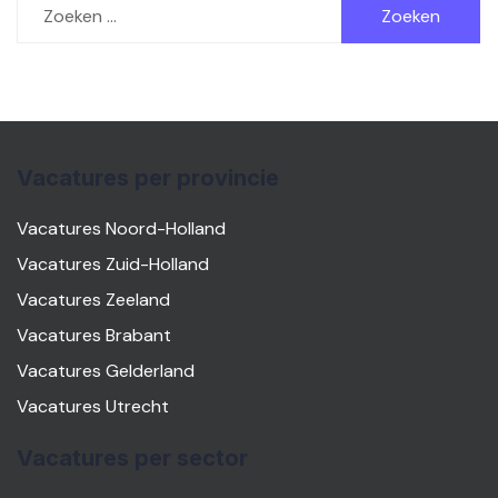
naar:
Vacatures per provincie
Vacatures Noord-Holland
Vacatures Zuid-Holland
Vacatures Zeeland
Vacatures Brabant
Vacatures Gelderland
Vacatures Utrecht
Vacatures per sector